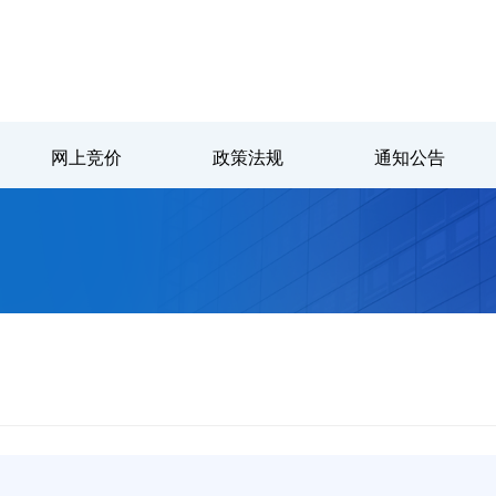
网上竞价
政策法规
通知公告