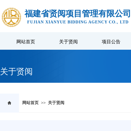
福建省贤阅项目管理有限公司
FUJIAN XIANYUE BIDDING AGENCY CO., LTD
网站首页
关于贤阅
项目公告
关于贤阅
>>
网站首页
关于贤阅