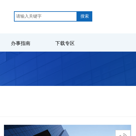
搜索
办事指南
下载专区