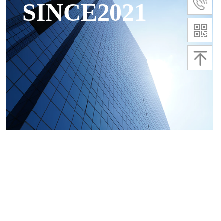
SINCE2021