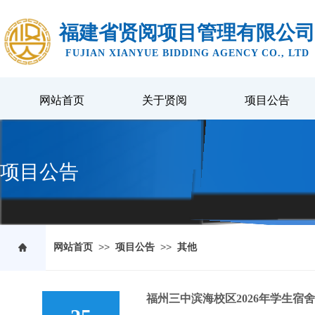
福建省贤阅项目管理有限公司
FUJIAN XIANYUE BIDDING AGENCY CO., LTD
网站首页
关于贤阅
项目公告
项目公告
>>
>>
网站首页
项目公告
其他
福州三中滨海校区2026年学生