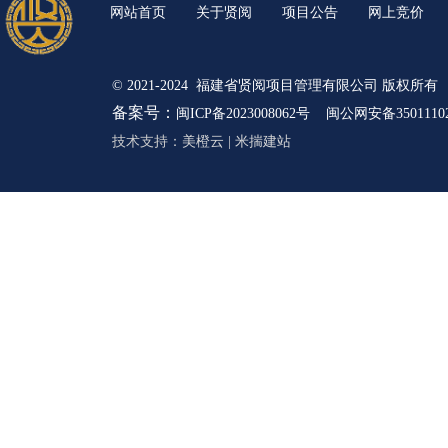
网站首页
关于贤阅
项目公告
网上竞价
© 2021-2024 福建省贤阅项目管理有限公司 版权所有
备案号：
闽ICP备2023008062号
闽公网安备35011102
技术支持：
美橙云
|
米揣建站