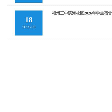
福州三中滨海校区2026年学生
18
2025-09