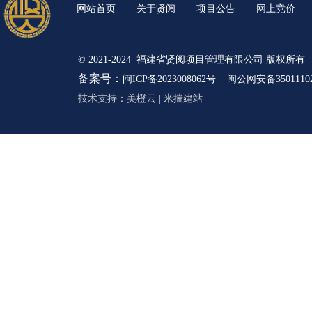
网站首页
关于贤阅
项目公告
网上竞价
© 2021-2024 福建省贤阅项目管理有限公司 版权所有
备案号：
闽ICP备2023008062号
闽公网安备35011102
技术支持：
美橙云
|
米揣建站