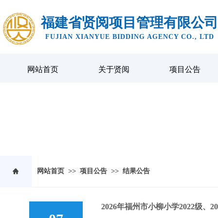
福建省贤阅项目管理有限公司
FUJIAN XIANYUE BIDDING AGENCY CO., LTD
网站首页
关于贤阅
项目公告
项目公告
>>
>>
网站首页
项目公告
结果公告
2026年福州市小柳小学2022级