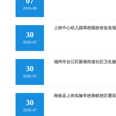
07
2026-08
上街中心幼儿园等校园校舍改造项
30
2026-07
福州市台江区新港街道社区卫生服务
30
2026-07
闽侯县上街实验学校美岐校区需采
30
2026-07