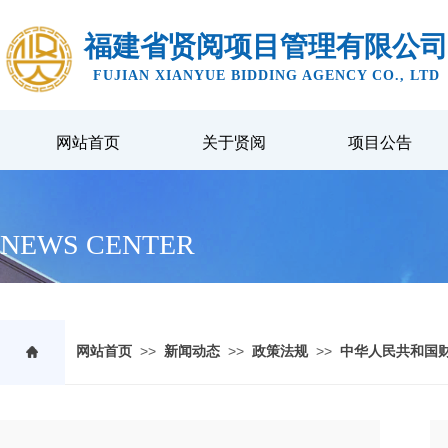
福建省贤阅项目管理有限公司
FUJIAN XIANYUE BIDDING AGENCY CO., LTD
网站首页
关于贤阅
项目公告
NEWS CENTER
>>
>>
>>
网站首页
新闻动态
政策法规
中华人民共和国财