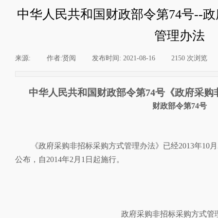
中华人民共和国财政部令第74号--
管理办法
来源:
|
作者:
贤阅
|
发布时间:
2021-08-16
|
2150
次浏览
|
中华人民共和国财政部令第74号《政府采购
财政部令第74号
《政府采购非招标采购方式管理办法》已经2013年10
公布，自2014年2月1日起施行。
政府采购非招标采购方式管