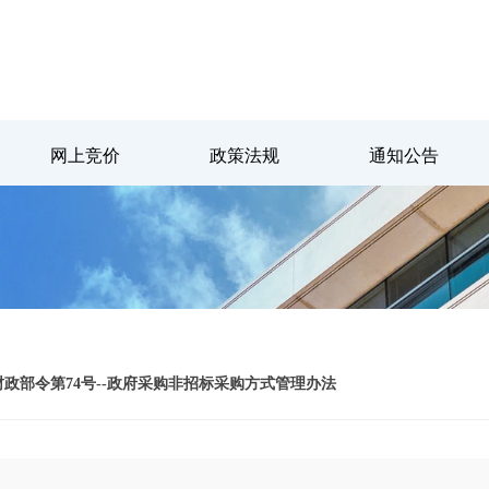
网上竞价
政策法规
通知公告
政部令第74号--政府采购非招标采购方式管理办法