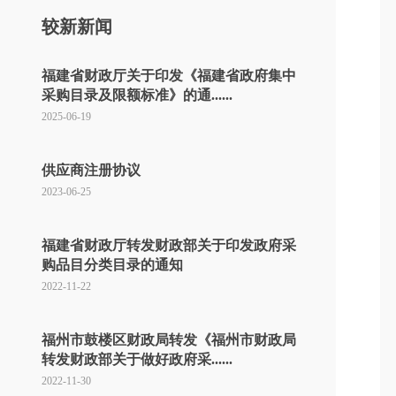
较新新闻
福建省财政厅关于印发《福建省政府集中
采购目录及限额标准》的通......
2025-06-19
供应商注册协议
2023-06-25
福建省财政厅转发财政部关于印发政府采
购品目分类目录的通知
2022-11-22
福州市鼓楼区财政局转发《福州市财政局
转发财政部关于做好政府采......
2022-11-30