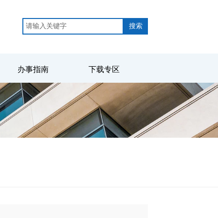
搜索
办事指南
下载专区