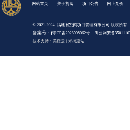
网站首页
关于贤阅
项目公告
网上竞价
© 2021-2024 福建省贤阅项目管理有限公司 版权所有
备案号：
闽ICP备2023008062号
闽公网安备35011102
技术支持：
美橙云
|
米揣建站