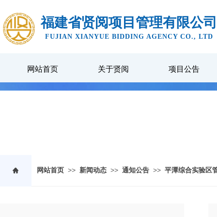
福建省贤阅项目管理有限公司
FUJIAN XIANYUE BIDDING AGENCY CO., LTD
网站首页
关于贤阅
项目公告
NEWS CENTER
>>
>>
>>
网站首页
新闻动态
通知公告
平潭综合实验区