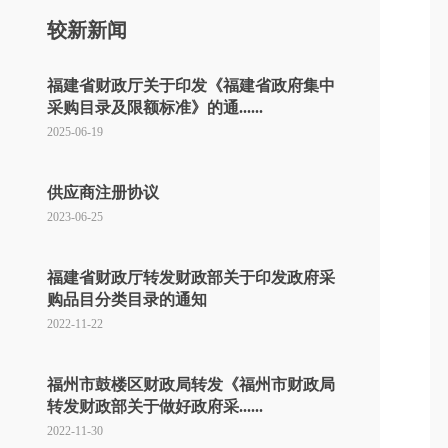
较新新闻
福建省财政厅关于印发《福建省政府集中
采购目录及限额标准》的通......
2025-06-19
供应商注册协议
2023-06-25
福建省财政厅转发财政部关于印发政府采
购品目分类目录的通知
2022-11-22
福州市鼓楼区财政局转发《福州市财政局
转发财政部关于做好政府采......
2022-11-30