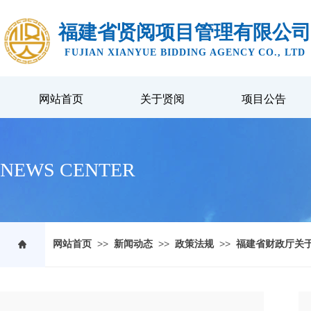
福建省贤阅项目管理有限公司
FUJIAN XIANYUE BIDDING AGENCY CO., LTD
网站首页
关于贤阅
项目公告
NEWS CENTER
>>
>>
>>
网站首页
新闻动态
政策法规
福建省财政厅关