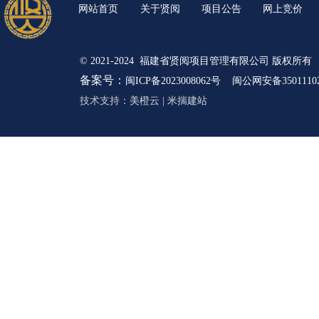
网站首页
关于贤阅
项目公告
网上竞价
© 2021-2024 福建省贤阅项目管理有限公司 版权所有
备案号：
闽ICP备2023008062号
闽公网安备35011102
技术支持：
美橙云
|
米揣建站