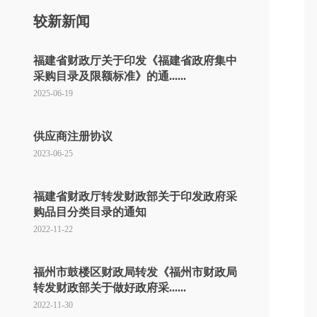
较新新闻
福建省财政厅关于印发《福建省政府集中
采购目录及限额标准》的通......
2025-06-19
供应商注册协议
2023-06-25
福建省财政厅转发财政部关于印发政府采
购品目分类目录的通知
2022-11-22
福州市鼓楼区财政局转发《福州市财政局
转发财政部关于做好政府采......
2022-11-30