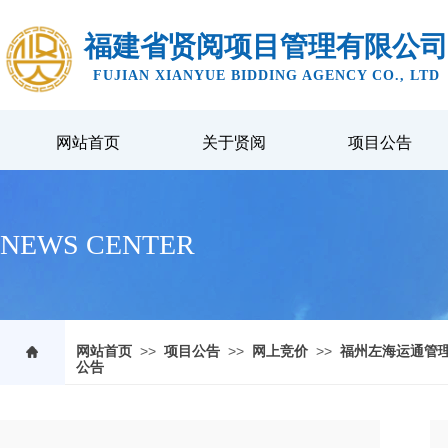
福建省贤阅项目管理有限公司
FUJIAN XIANYUE BIDDING AGENCY CO., LTD
网站首页
关于贤阅
项目公告
NEWS CENTER
>>
>>
>>
网站首页
项目公告
网上竞价
福州左海运通管理
公告