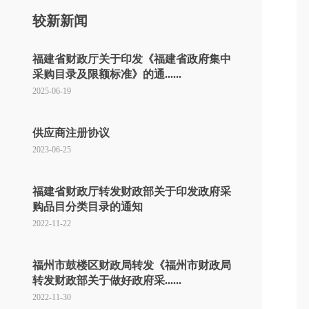
较新新闻
福建省财政厅关于印发《福建省政府集中
采购目录及限额标准》的通......
2025-06-19
供应商注册协议
2023-06-25
福建省财政厅转发财政部关于印发政府采
购品目分类目录的通知
2022-11-22
福州市鼓楼区财政局转发《福州市财政局
转发财政部关于做好政府采......
2022-11-30