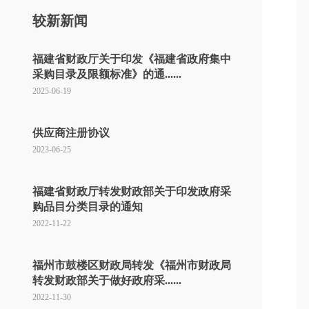
较新新闻
福建省财政厅关于印发《福建省政府集中
采购目录及限额标准》的通......
2025-06-19
供应商注册协议
2023-06-25
福建省财政厅转发财政部关于印发政府采
购品目分类目录的通知
2022-11-22
福州市鼓楼区财政局转发《福州市财政局
转发财政部关于做好政府采......
2022-11-30