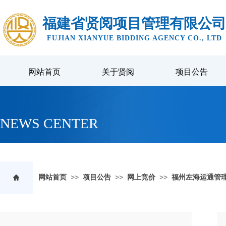
福建省贤阅项目管理有限公司
FUJIAN XIANYUE BIDDING AGENCY CO., LTD
网站首页
关于贤阅
项目公告
NEWS CENTER
>>
>>
>>
网站首页
项目公告
网上竞价
福州左海运通管理