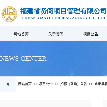
福建省贤阅项目管理有限公司
FUJIAN XIANYUE BIDDING AGENCY CO., LTD
网站首页
关于贤阅
项目公告
NEWS CENTER
>>
>>
>>
网站首页
项目公告
招标（采购）公告
永泰县