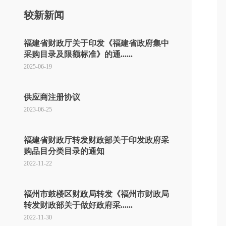
较新新闻
福建省财政厅关于印发《福建省政府集中
采购目录及限额标准》的通......
2025-06-19
供应商注册协议
2023-06-25
福建省财政厅转发财政部关于印发政府采
购品目分类目录的通知
2022-11-22
福州市鼓楼区财政局转发《福州市财政局
转发财政部关于做好政府采......
2022-11-30