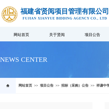
福建省贤阅项目管理有限公司
FUJIAN XIANYUE BIDDING AGENCY CO., LTD
网站首页
关于贤阅
项目公告
NEWS CENTER
>>
>>
>>
网站首页
项目公告
招标（采购）公告
祥谦中