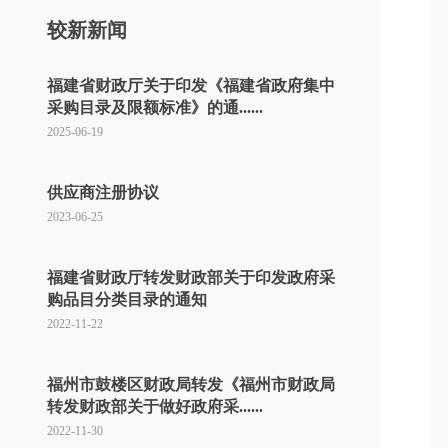
较新新闻
福建省财政厅关于印发《福建省政府集中
采购目录及限额标准》的通......
2025-06-19
供应商注册协议
2023-06-25
福建省财政厅转发财政部关于印发政府采
购品目分类目录的通知
2022-11-22
福州市鼓楼区财政局转发《福州市财政局
转发财政部关于做好政府采......
2022-11-30